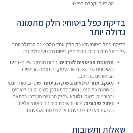
התביעה וקבלת הפיצוי.
בדיקת כפל ביטוחי: חלק מתמונה
גדולה יותר
בדיקת כפל ביטוחי היא רק חלק אחד מהתמונה הגדולה יותר
של ניהול תיק ביטוח. ניהול תיק ביטוח מקצועי כולל גם:
התאמת הכיסויים לצרכים:
ניתוח מעמיק של הצרכים
והסיכונים של האדם או העסק, והתאמת הכיסויים
הביטוחיים בהתאם.
מעקב אחר שינויים בשוק הביטוח:
שוק הביטוח דינמי
ומשתנה כל הזמן. חשוב להתעדכן בשינויים רגולטוריים
ורפורמות בשוק, ולוודא שתיק הביטוח מעודכן בהתאם.
ניהול סיכונים:
זיהוי והערכת סיכונים פוטנציאליים,
ונקיטת צעדים למניעתם או לצמצום השפעתם.
שאלות ותשובות