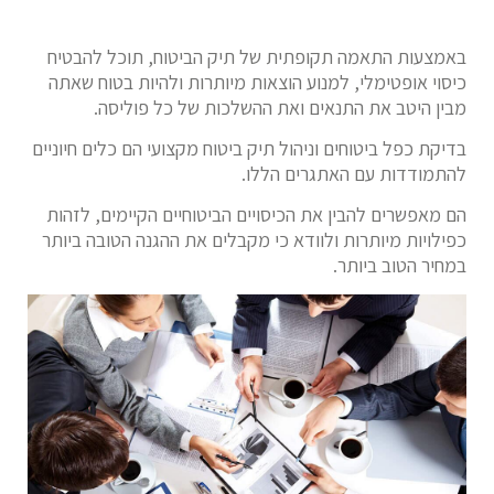
באמצעות התאמה תקופתית של תיק הביטוח, תוכל להבטיח
כיסוי אופטימלי, למנוע הוצאות מיותרות ולהיות בטוח שאתה
מבין היטב את התנאים ואת ההשלכות של כל פוליסה.
בדיקת כפל ביטוחים וניהול תיק ביטוח מקצועי הם כלים חיוניים
להתמודדות עם האתגרים הללו.
הם מאפשרים להבין את הכיסויים הביטוחיים הקיימים, לזהות
כפילויות מיותרות ולוודא כי מקבלים את ההגנה הטובה ביותר
במחיר הטוב ביותר.