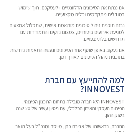
אנו ננתח את הסיכונים הרלוונטיים ולעסקכם, תוך שימוש
במודלים מתקדמים וכלים מקצועיים.
נבנה תוכנית ניהול סיכונים מותאמת אישית, שתכלול אמצעים
למניעת אירועים ביטוחיים, צמצום נזקים והתמודדות עם
תרחישים בלתי צפויים.
אנו נעקוב באופן שוטף אחר הסיכונים ונעשה התאמות נדרשות
בתוכנית ניהול הסיכונים לאורך זמן.
למה להתייעץ עם חברת
INNOVEST?
INNOVEST היא חברה מובילה בתחום התכנון הפיננסי,
הפיתוח העסקי והאיזון הכלכלי, עם ניסיון עשיר של 20 שנה
בשוק ההון.
החברה, בראשותו של אבירם כהן, מייסד ומנכ"ל בעל תואר