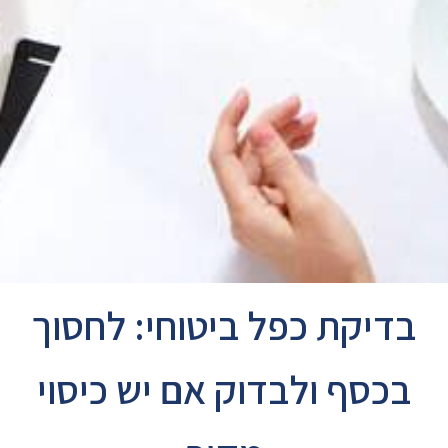
בדיקת כפל ביטוחי: לחסוך
בכסף ולבדוק אם יש כיסוי