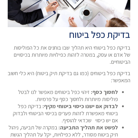
בדיקת כפל ביטוח
בדיקת כפל ביטוחי היא תהליך שבו בוחנים את כל הפוליסות
של אדם או עסק, במטרה לזהות כפילויות מיותרות בכיסויים
הביטוחיים.
בדיקת כפל ביטוחים (כמו גם בדיקת תיק ביטוח) היא כלי חשוב
המאפשר:
לחסוך כסף:
זיהוי כפל ביטוחים מאפשר לנו לבטל
פוליסות מיותרות ולחסוך כסף על פרמיות.
לבדוק אם ישנו כיסוי ביטוחי מקיף:
בדיקת כפל
ביטוחי מאפשרת לזהות פערים בכיסוי הביטוחי ולבדוק
אם יש כיסוי שכדאי להוסיף.
לפשט את תהליך התביעה:
במקרה של תביעה, ניהול
תיק ביטוח מסודר, ללא כפילויות, יקל על תהליך הגשת