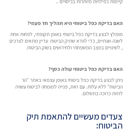
קיימות כפילויות מיותרות בכיסויים ..
האם בדיקת כפל ביטוחי היא תהליך חד פעמי?
מומלץ לבצע בדיקת כפל ביטוחי באופן תקופתי, לפחות אחת
לשנה-שנתיים, כדי לוודא שתיק הביטוח עדיין מתאים לצרכים
, לשינויים במצב המשפחתי ולחידושים בשוק הביטוח.
האם בדיקת כפל ביטוחי עולה כסף?
ניתן לבצע בדיקת כפל ביטוחי באופן עצמאי באתר "הר
הביטוח" ללא עלות. עם זאת, פנייה למומחה לביטוח עשויה
להיות כרוכה בתשלום.
צעדים מעשיים להתאמת תיק
הביטוח: