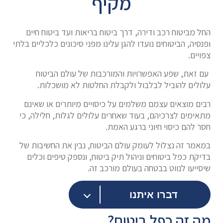
מקיף
החל מביטוח רכב ודירה, דרך ביטוח בריאות ועד ביטוח חיים
ופנסיה, הביטוחים נועדו להגן עלינו מפני סיכונים כלכליים בלתי
צפויים.
עם זאת, שפע האפשרויות והמורכבות של עולם הביטוח
עלולים להוביל לבלבול ולקבלת החלטות לא מושכלות.
רבים מוצאים עצמם משלמים על כיסויים מיותרים או שאינם
מתאימים לצרכיהם, בעוד שאחרים עלולים לגלות, חלילה, כי
חסר להם כיסוי חיוני ברגע האמת.
במאמר זה נצלול לעומק עולם הביטוח, נבין את החשיבות של
בדיקת כפל ביטוחים וניהול תיק ביטוח, ונספק טיפים וכלים
שיסייעו לנווט בבטחה בעולם מורכב זה.
דברו איתנו
מה זה כפל ביטוח?