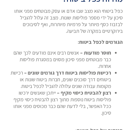
כפל ביטוחי הוא מצב שבו אדם או עסק מבוטחים מפני אותו
סיכון על ידי מספר פוליסות שונות. מצב זה עלול להוביל
לבזבוז כסף מיותר על פרמיות מיותרות, ואף לסיבוכים
בירוקרטיים במקרה של תביעה.
הגורמים לכפל ביטוח:
חוסר מודעות –
אנשים רבים אינם מודעים לכך שהם
כבר מבוטחים מפני סיכון מסוים במסגרת פוליסות
אחרות.
רכישת פוליסות ביטוח דרך גורמים שונים –
רכישת
ביטוחים דרך סוכנים שונים, חברות ביטוח שונות או
מקומות עבודה שונים עלולה להוביל לכפל ביטוח.
רצון להבטיח כיסוי מקיף –
ייתכן שאנשים ירכשו
פוליסות ביטוח נוספות מתוך רצון להבטיח כיסוי מקיף
ככל האפשר, בלי לדעת שהם כבר מכוסים מפני אותו
סיכון.