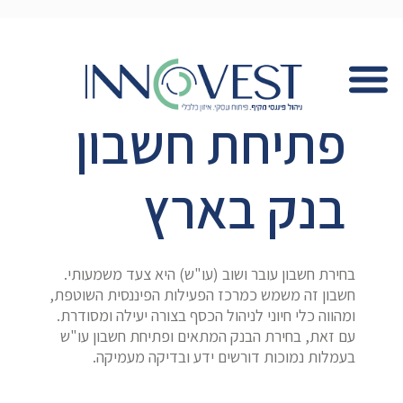
פתיחת חשבון
בנק בארץ
בחירת חשבון עובר ושוב (עו"ש) היא צעד משמעותי.
חשבון זה משמש כמרכז הפעילות הפיננסית השוטפת,
ומהווה כלי חיוני לניהול הכסף בצורה יעילה ומסודרת.
עם זאת, בחירת הבנק המתאים ופתיחת חשבון עו"ש
בעמלות נמוכות דורשים ידע ובדיקה מעמיקה.