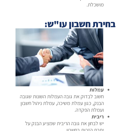
מושכלת.
בחירת חשבון עו"ש:
עמלות
חשוב לבדוק את גובה העמלות השונות שגובה
הבנק, כגון עמלת משיכה, עמלת ניהול חשבון
ועמלת הפקדה.
ריבית
יש לבחון את גובה הריבית שמציע הבנק על
יתרת הזכות בחשבון.