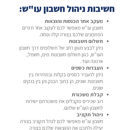
חשיבות ניהול חשבון עו"ש:
מעקב אחר הכנסות והוצאות
חשבון עו"ש מאפשר לכם לעקוב אחר תזרים
המזומנים שלכם בצורה קלה ונוחה.
תשלום חשבונות
ניתן לבצע מגוון רחב של תשלומים דרך חשבון
העו"ש, כגון תשלום חשבונות מים, חשמל,
ארנונה ועוד.
העברות כספים
ניתן להעביר כספים בקלות ובמהירות בין
חשבונות שונים, הן בתוך הבנק והן בין בנקים
שונים.
קבלת משכורת
רוב שכירים מקבלים את משכורתם ישירות
לחשבון העו"ש שלהם.
ניהול תקציב
חשבון עו"ש מאפשר לכם לנהל תקציב בצורה
יעילה ולתכנן את ההוצאות שלכם בצורה