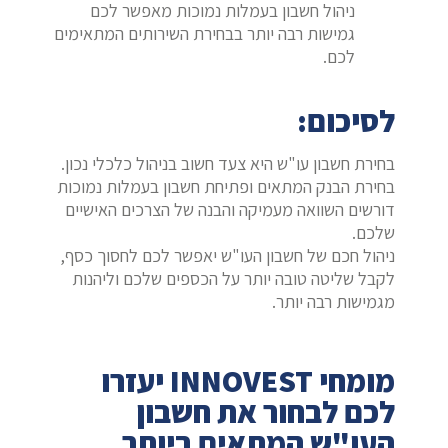
ניהול חשבון בעמלות נמוכות מאפשר לכם
גמישות רבה יותר בבחירת השירותים המתאימים
לכם.
לסיכום:
בחירת חשבון עו"ש היא צעד חשוב בניהול כלכלי נכון.
בחירת הבנק המתאים ופתיחת חשבון בעמלות נמוכות
דורשים השוואה מעמיקה והבנה של הצרכים האישיים
שלכם.
ניהול חכם של חשבון העו"ש יאפשר לכם לחסוך כסף,
לקבל שליטה טובה יותר על הכספים שלכם וליהנות
מגמישות רבה יותר.
מומחי INNOVEST יעזרו
לכם לבחור את חשבון
העו"ש המתאים ביותר