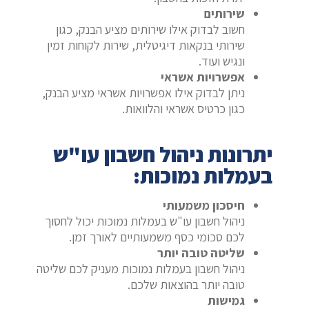
שירותים
חשוב לבדוק אילו שירותים מציע הבנק, כגון
שירותי בנקאות דיגיטלית, שירות לקוחות זמין
ונגיש ועוד.
אפשרויות אשראי
ניתן לבדוק אילו אפשרויות אשראי מציע הבנק,
כגון כרטיס אשראי והלוואות.
יתרונות ניהול חשבון עו"ש
בעמלות נמוכות:
חיסכון משמעותי
ניהול חשבון עו"ש בעמלות נמוכות יכול לחסוך
לכם סכומי כסף משמעותיים לאורך זמן.
שליטה טובה יותר
ניהול חשבון בעמלות נמוכות מעניק לכם שליטה
טובה יותר בהוצאות שלכם.
גמישות