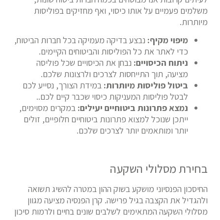
משלמים פעמיים על אותו כיסוי, ואף מחזיקים בפוליסות
מיותרות.
מיפוי מקיף:
נבצע בדיקה מעמיקה בכל חברות הביטוח,
כדי לאתר את כל הפוליסות והביטוחים הקיימים.
ניתוח הכיסויים:
נבחן את הכיסויים שכל פוליסה
מציעה, תוך התייחסות לצרכים ולרצונות שלכם.
ביטול פוליסות מיותרות:
במידת הצורך, נסייע לכם
לבטל פוליסות המעניקות כיסוי שכבר קיים לכם..
נמצא פתרונות ביטוחיים יעילים:
במקרים מסוימים,
ייתכן שנוכל למצוא פתרונות ביטוחיים חלופיים, זולים
יותר ומותאמים יותר לצרכים שלכם.
בחירת מסלולי השקעה
החיסכון הפנסיוני מושקע בשוק ההון במטרה להשיג תשואה
ולהגדיל את הקצבה בגיל פרישה. קרן הפנסיה מציעה מגוון
מסלולי השקעה המתאימים לשלבים שונים בחיים ולרמות סיכון