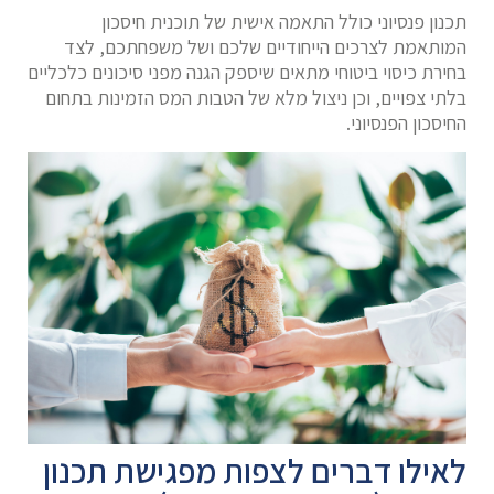
תכנון פנסיוני כולל התאמה אישית של תוכנית חיסכון
המותאמת לצרכים הייחודיים שלכם ושל משפחתכם, לצד
בחירת כיסוי ביטוחי מתאים שיספק הגנה מפני סיכונים כלכליים
בלתי צפויים, וכן ניצול מלא של הטבות המס הזמינות בתחום
החיסכון הפנסיוני.
לאילו דברים לצפות מפגישת תכנון