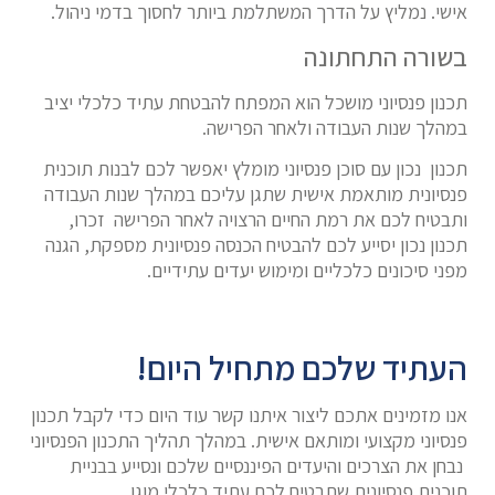
אישי. נמליץ על הדרך המשתלמת ביותר לחסוך בדמי ניהול.
בשורה התחתונה
תכנון פנסיוני מושכל הוא המפתח להבטחת עתיד כלכלי יציב
במהלך שנות העבודה ולאחר הפרישה.
תכנון נכון עם סוכן פנסיוני מומלץ יאפשר לכם לבנות תוכנית
פנסיונית מותאמת אישית שתגן עליכם במהלך שנות העבודה
ותבטיח לכם את רמת החיים הרצויה לאחר הפרישה זכרו,
תכנון נכון יסייע לכם להבטיח הכנסה פנסיונית מספקת, הגנה
מפני סיכונים כלכליים ומימוש יעדים עתידיים.
העתיד שלכם מתחיל היום!
אנו מזמינים אתכם ליצור איתנו קשר עוד היום כדי לקבל תכנון
פנסיוני מקצועי ומותאם אישית. במהלך תהליך התכנון הפנסיוני
נבחן את הצרכים והיעדים הפיננסיים שלכם ונסייע בבניית
תוכנית פנסיונית שתבטיח לכם עתיד כלכלי מוגן.