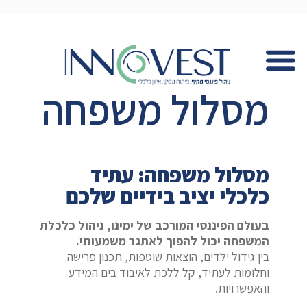
מסלול משפחה
מסלול משפחה: עתיד
כלכלי יציב בידיים שלכם
בעולם הפיננסי המורכב של ימינו, ניהול כלכלת
המשפחה יכול להפוך לאתגר משמעותי.
בין גידול ילדים, הוצאות שוטפות, תכנון פרישה
וחלומות לעתיד, קל ללכת לאיבוד בים המידע
והאפשרויות.