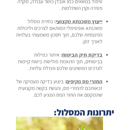
טיפול בנושאים כמו אובדן כושר עבודה, מקרה
פטירה וקרן השתלמות.
ייעוץ משכנתא מקצועי
:
בחירת מסלול
משכנתא אופטימלי המותאם לצרכים וליכולות
הפיננסיות שלכם, תוך חסכון משמעותי בעלויות
לאורך זמן.
בדיקת תיק הביטוח
:
איתור כפילות
בביטוחים, תוך התאמת פוליסות ביטוח קיימות
לצרכים המשתנים שלכם והוזלת עלויות.
החזרי מס מקיפים
:
ביצוע בדיקה מעמיקה של
זכאותכם להחזרי מס, והגשת בקשה מקצועית
שתמקסם את החזר המס המגיע לכם.
יתרונות המסלול: