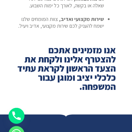
שאלה או בקשה, לאורך כל ימות השבוע.
שירות מקצועי ואדיב,
צוות המומחים שלנו
ישמח להעניק לכם שירות מקצועי, אדיב ויעיל.
אנו מזמינים אתכם
להצטרף אלינו ולקחת את
הצעד הראשון לקראת עתיד
כלכלי יציב ומוגן עבור
המשפחה.