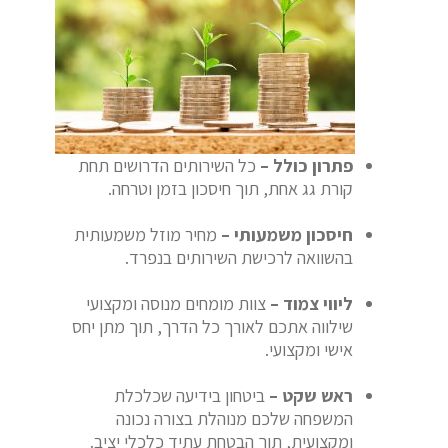
פתרון כולל –
כל השירותים הדרושים תחת
קורת גג אחת, תוך חיסכון בזמן וטרחה.
חיסכון משמעותי –
מחיר מוזל משמעותית
בהשוואה לרכישת השירותים בנפרד.
ליווי צמוד –
צוות מומחים מנוסה ומקצועי
שילווה אתכם לאורך כל הדרך, תוך מתן יחס
אישי ומקצועי.
ראש שקט –
ביטחון בידיעה שכלכלת
המשפחה שלכם מנוהלת בצורה נכונה
ומקצועית, תוך הבטחת עתיד כלכלי יציב.