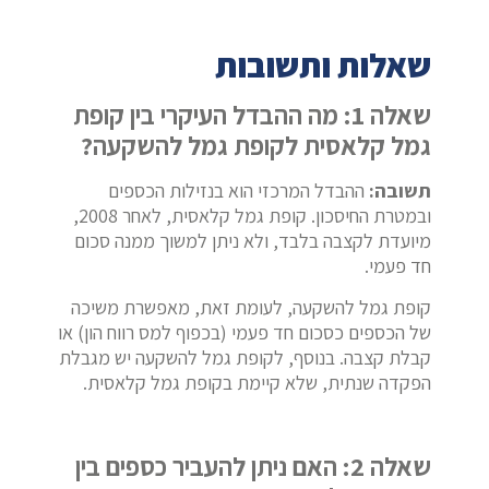
שאלות ותשובות
שאלה 1: מה ההבדל העיקרי בין קופת
גמל קלאסית לקופת גמל להשקעה?
תשובה:
ההבדל המרכזי הוא בנזילות הכספים
ובמטרת החיסכון. קופת גמל קלאסית, לאחר 2008,
מיועדת לקצבה בלבד, ולא ניתן למשוך ממנה סכום
חד פעמי.
קופת גמל להשקעה, לעומת זאת, מאפשרת משיכה
של הכספים כסכום חד פעמי (בכפוף למס רווח הון) או
קבלת קצבה. בנוסף, לקופת גמל להשקעה יש מגבלת
הפקדה שנתית, שלא קיימת בקופת גמל קלאסית.
שאלה 2: האם ניתן להעביר כספים בין