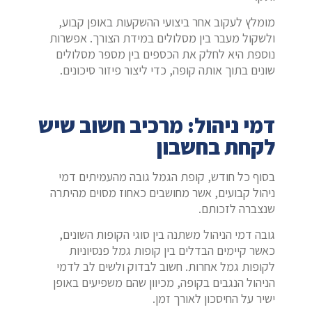
מומלץ לעקוב אחר ביצועי ההשקעות באופן קבוע,
ולשקול מעבר בין מסלולים במידת הצורך. אפשרות
נוספת היא לחלק את הכספים בין מספר מסלולים
שונים בתוך אותה קופה, כדי ליצור פיזור סיכונים.
דמי ניהול: מרכיב חשוב שיש
לקחת בחשבון
בסוף כל חודש, קופת הגמל גובה מהעמיתים דמי
ניהול קבועים, אשר מחושבים כאחוז מסוים מהיתרה
שנצברה לזכותם.
גובה דמי הניהול משתנה בין סוגי הקופות השונים,
כאשר קיימים הבדלים בין קופות גמל פנסיוניות
לקופות גמל אחרות. חשוב לבדוק ולשים לב לדמי
הניהול הנגבים בקופה, מכיוון שהם משפיעים באופן
ישיר על החיסכון לאורך זמן.