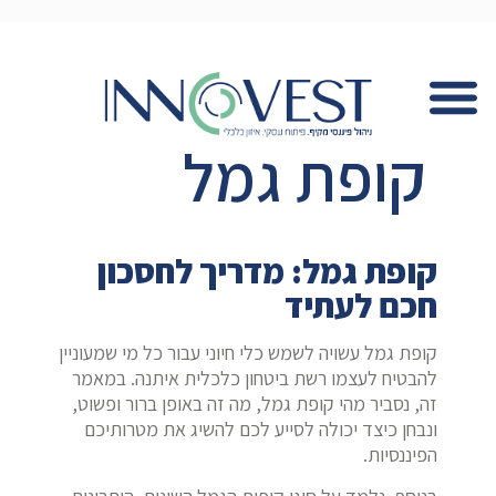
קופת גמל
קופת גמל: מדריך לחסכון
חכם לעתיד
קופת גמל עשויה לשמש כלי חיוני עבור כל מי שמעוניין
להבטיח לעצמו רשת ביטחון כלכלית איתנה. במאמר
זה, נסביר מהי קופת גמל, מה זה באופן ברור ופשוט,
ונבחן כיצד יכולה לסייע לכם להשיג את מטרותיכם
הפיננסיות.