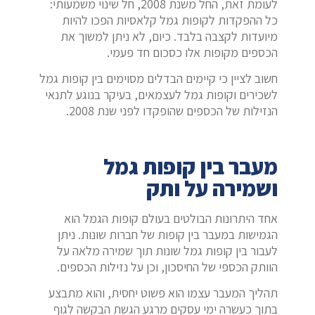
לעומת זאת, החל משנת 2008, חל שינוי משמעותי:
כל ההפקדות לקופות גמל קלאסיות הפכו להיות
מיועדות לקצבה בלבד. כיום, לא ניתן למשוך את
הכספים מקופות אלו כסכום חד פעמי.
חשוב לציין כי קיימים הבדלים מסוימים בין קופות גמל
לשכירים וקופות גמל לעצמאים, בעיקר בנוגע לתנאי
הנזילות של הכספים שהופקדו לפני שנת 2008.
מעבר בין קופות גמל
ושמירה על ותק
אחד היתרונות הבולטים בעולם קופות הגמל הוא
הגמישות במעבר בין קופות של חברות שונות. ניתן
לעבור בין קופות גמל שונות תוך שמירה מלאה על
הוותק הכספי של החיסכון, וכן על נזילות הכספים.
תהליך המעבר עצמו הוא פשוט יחסית, והוא מתבצע
בתוך כעשרה ימי עסקים מרגע הגשת הבקשה לגוף