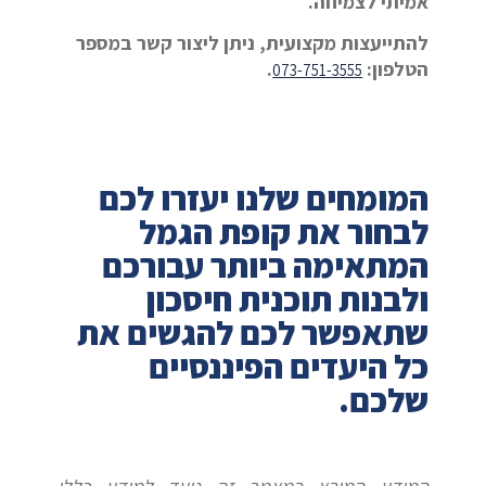
אמיתי לצמיחה.
להתייעצות מקצועית, ניתן ליצור קשר במספר
הטלפון:
.
073-751-3555
המומחים שלנו יעזרו לכם
לבחור את קופת הגמל
המתאימה ביותר עבורכם
ולבנות תוכנית חיסכון
שתאפשר לכם להגשים את
כל היעדים הפיננסיים
שלכם.