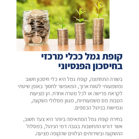
קופת גמל ככלי מרכזי
בחיסכון הפנסיוני
בשורה התחתונה, קופת גמל היא כלי חיסכון חשוב
ומשמעותי לטווח ארוך, המאפשר לחסוך באופן שיטתי
לקראת פרישה או לכל מטרה אחרת. הן מציעות
הטבות מס משמעותיות, מגוון מסלולי השקעה,
וגמישות בניהול הכספים.
בחירת קופת גמל המתאימה ביותר היא צעד חשוב,
אשר דורש התחשבות בגובה דמי הניהול, במסלול
ההשקעה ובשירותים הנלווים שהקופה מציעה.