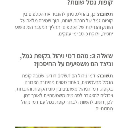
קופות גמל שונות?
תשובה:
כן, בהחלט. ניתן להעביר את הכספים בין
קופות גמל של חברות שונות, תוך שמירה מלאה על
הוותק והנזילות של הכספים. תהליך המעבר הוא פשוט
יחסית, ולוקח כ-10 ימי עסקים.
שאלה 3: מהם דמי ניהול בקופת גמל,
וכיצד הם משפיעים על החיסכון?
תשובה:
דמי ניהול הם תשלום חודשי שגובה קופת
הגמל מהעמיתים, כאחוז מסוים מהיתרה הצבורה
בקופה. דמי הניהול משתנים בין סוגי הקופות והחברות,
ויכולים להצטבר לסכומים משמעותיים לאורך זמן.
לכן, חשוב להשוות ולבחור קופת גמל עם דמי ניהול
תחרותיים.