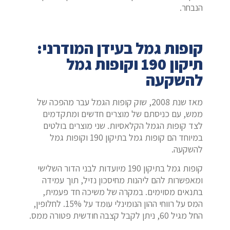
הנבחר.
קופות גמל בעידן המודרני:
תיקון 190 וקופות גמל
להשקעה
מאז שנת 2008, שוק קופות הגמל עבר מהפכה של
ממש, עם כניסתם של מוצרים חדשים ומתקדמים
לצד קופות הגמל הקלאסיות. שני מוצרים בולטים
במיוחד הם קופות גמל בתיקון 190 וקופות גמל
להשקעה.
קופות גמל בתיקון 190 מיועדות לבני הדור השלישי
ומאפשרות להם ליהנות מחיסכון נזיל, תוך עמידה
בתנאים מסוימים. במקרה של משיכה חד פעמית,
המס על רווחי ההון הנומינלי עומד על 15%. לחלופין,
החל מגיל 60, ניתן לקבל קצבה חודשית פטורה ממס.