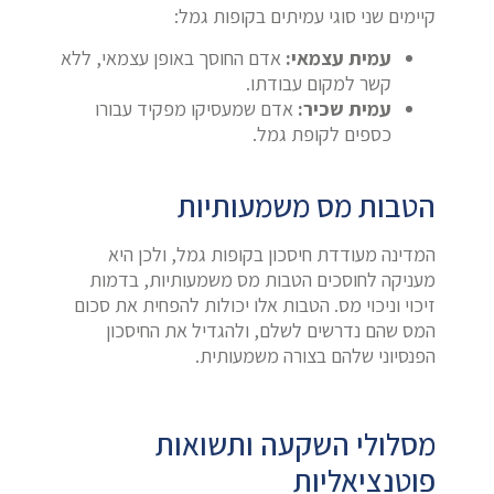
קיימים שני סוגי עמיתים בקופות גמל:
עמית עצמאי:
אדם החוסך באופן עצמאי, ללא
קשר למקום עבודתו.
עמית שכיר:
אדם שמעסיקו מפקיד עבורו
כספים לקופת גמל.
הטבות מס משמעותיות
המדינה מעודדת חיסכון בקופות גמל, ולכן היא
מעניקה לחוסכים הטבות מס משמעותיות, בדמות
זיכוי וניכוי מס. הטבות אלו יכולות להפחית את סכום
המס שהם נדרשים לשלם, ולהגדיל את החיסכון
הפנסיוני שלהם בצורה משמעותית.
מסלולי השקעה ותשואות
פוטנציאליות